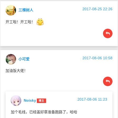
2017-08-25 22:26
三棵树人
开工啦！开工啦！
2017-08-06 10:58
小可爱
加油饭大佬！
2017-08-06 11:23
Noisky
博主
加个毛线，已经盖好章准备跑路了，哈哈