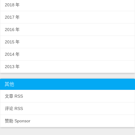
2018
年
2017
年
2016
年
2015
年
2014
年
2013
年
其他
文章 RSS
评论 RSS
赞助 Sponsor