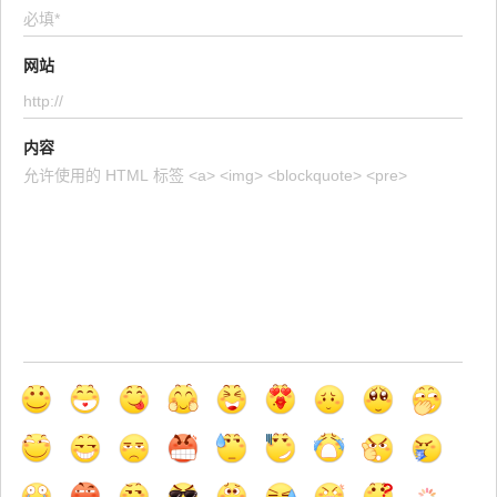
网站
内容