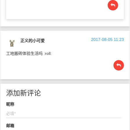
2017-08-05 11:23
正义的小可爱
工地搬砖体验生活吗 :roll:
添加新评论
昵称
邮箱