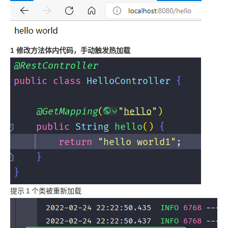
1 修改方法体内代码，手动触发热加载
提示
1
个类被重新加载