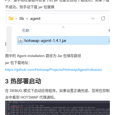
不成功，则手动下载 jar 包替换
图中的 Agent installation 路径为
Jar
包保存路径
jar 包下载地址：
https://github.com/HotswapProjects/HotswapAgent/releases
3 热部署启动
在 DEBUG 模式下启动应用程序。如果设置正确完成，您将在控制
台中看到 HOTSWAP 代理通知。