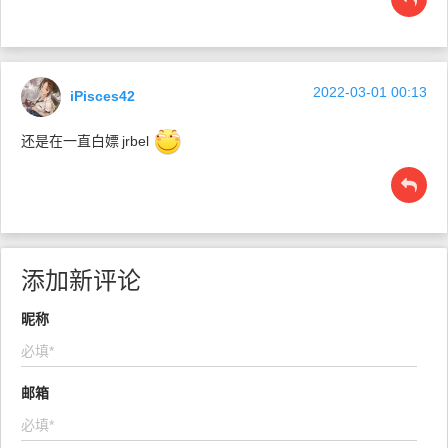
2022-03-01 00:13
iPisces42
还是在一直白嫖
jrbel
添加新评论
昵称
邮箱