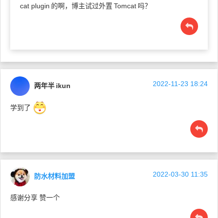
cat plugin
的啊，博主试过外置
Tomcat
吗？
2022-11-23 18:24
两年半
ikun
学到了
2022-03-30 11:35
防水材料加盟
感谢分享 赞一个