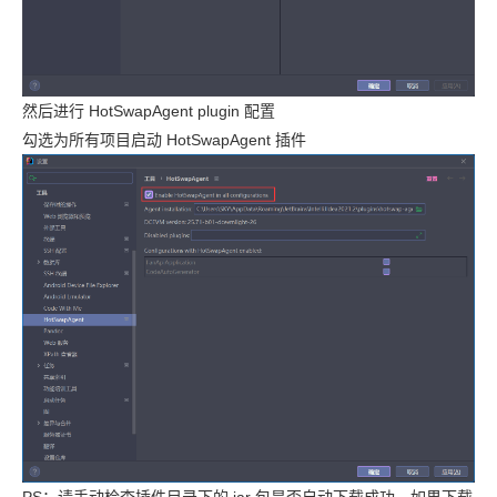
然后进行 HotSwapAgent plugin 配置
勾选为所有项目启动 HotSwapAgent 插件
PS：请手动检查插件目录下的 jar 包是否自动下载成功，如果下载