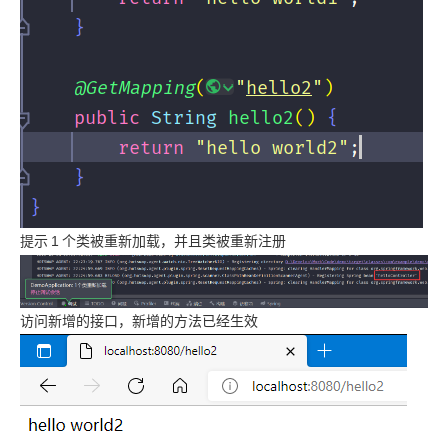
提示
1
个类被重新加载，并且类被重新注册
访问新增的接口，新增的方法已经生效