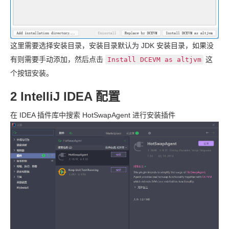
这里需要选择安装目录，安装目录默认为 JDK 安装目录，如果没
有则需要手动添加，然后点击
这
Install DCEVM as altjvm
个按钮安装。
2 IntelliJ IDEA 配置
在 IDEA 插件库中搜索 HotSwapAgent 进行安装插件