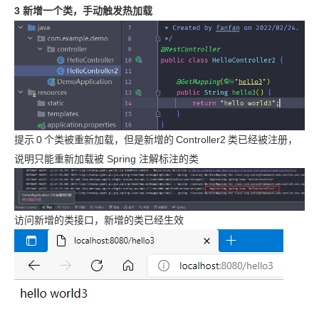
3 新增一个类，手动触发热加载
提示
0
个类被重新加载，但是新增的
Controller2
类已经被注册，
说明只能重新加载被 Spring 注解标注的类
访问新增的类接口，新增的类已经生效