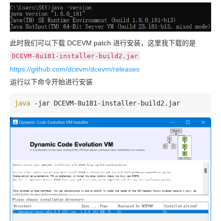
此时我们可以下载 DCEVM patch 进行安装，这里我下载的是
DCEVM-8u181-installer-build2.jar
https://github.com/dcevm/dcevm/releases
运行以下命令开始进行安装
java
 -jar DCEVM-8u181-installer-build2.jar