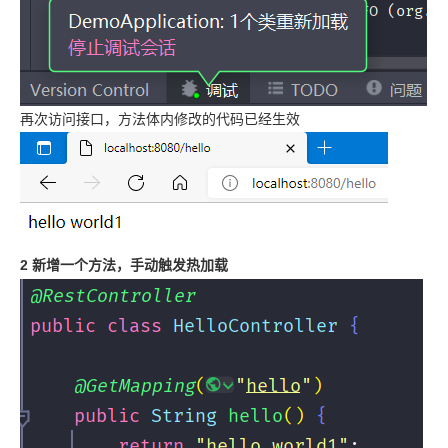
再次访问接口，方法体内修改的代码已经生效
2 新增一个方法，手动触发热加载