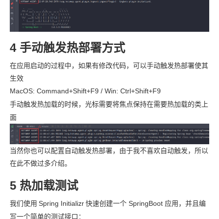
4 手动触发热部署方式
在应用启动的过程中，如果有修改代码，可以手动触发热部署使其
生效
MacOS: Command+Shift+F9 / Win: Ctrl+Shift+F9
手动触发热加载的时候，光标需要将焦点保持在需要热加载的类上
面
当然你也可以配置自动触发热部署，由于我不喜欢自动触发，所以
在此不做过多介绍。
5 热加载测试
我们使用
Spring Initializr
快速创建一个 SpringBoot 应用，并且编
写一个简单的测试接口：