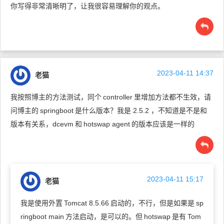
你写得非常清晰明了，让我很容易理解你的观点。
2023-04-11 14:37
老猫
我按照博主的方法测试，同个
controller
里增加方法都不生效，请
问博主的
springboot
是什么版本？我是 2.5.2 ，不知道是不是和
版本有关系，dcevm
和
hotswap agent
的版本应该是一样的
2023-04-11 15:17
老猫
我是使用外置
Tomcat 8.5.66
启动的，不行，但是如果是
sp
ringboot main
方法启动，是可以的。但
hotswap
是有
Tom