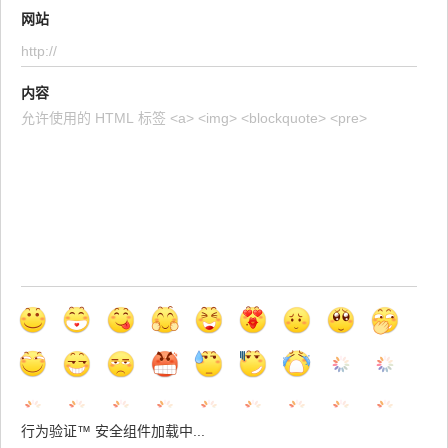
网站
内容
行为验证™ 安全组件加载中...