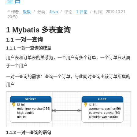
整合
# 作者：
饭饭
/ 分类：
Java
/ 评论：
1 评论
/ 时间：2019-10-21
20:50
1 Mybatis
多表查询
1.1 一对一查询
1.1.1 一对一查询的模型
用户表和订单表的关系为，一个用户有多个订单，一个订单只从属
于一个用户
一对一查询的需求：查询一个订单，与此同时查询出该订单所属的
用户
1.1.2
一对一查询的语句