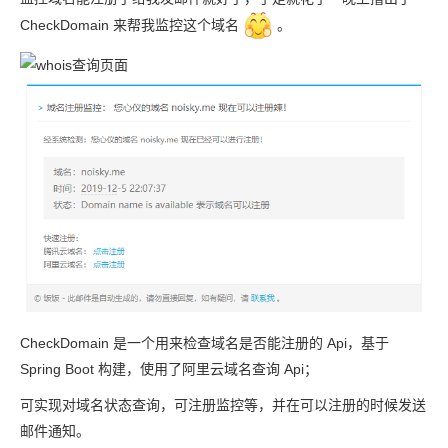
CheckDomain 来帮我监控这个域名
。
CheckDomain 是一个用来检查域名是否能注册的 Api，基于
Spring Boot 构建，使用了阿里云域名查询 Api；
可实现对域名状态查询，可注册监控等，并在可以注册的时候发送
邮件通知。