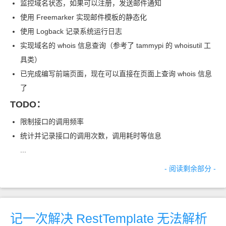
监控域名状态，如果可以注册，发送邮件通知
使用 Freemarker 实现邮件模板的静态化
使用 Logback 记录系统运行日志
实现域名的 whois 信息查询（参考了 tammypi 的 whoisutil 工
具类）
已完成编写前端页面，现在可以直接在页面上查询 whois 信息
了
TODO：
限制接口的调用频率
统计并记录接口的调用次数，调用耗时等信息
...
- 阅读剩余部分 -
记一次解决
RestTemplate
无法解析