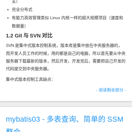
支）
完全分布式
有能力高效管理类似 Linux 内核一样的超大规模项目（速度和
数据量）
1.2 Git
与
SVN
对比
SVN
是集中式版本控制系统，版本库是集中放在中央服务器的，
而开发人员工作的时候，用的都是自己的电脑，所以首先要从中央
服务器下载最新的版本，然后开发，开发完后，需要把自己开发的
代码提交到中央服务器。
集中式版本控制工具缺点：
- 阅读剩余部分 -
mybatis03 - 多表查询、简单的
SSM