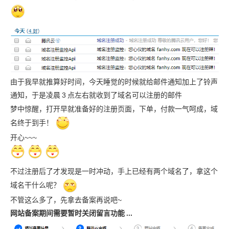
由于我早就推算好时间，今天睡觉的时候就给邮件通知加上了铃声
通知，于是凌晨
3
点左右就收到了域名可以注册的邮件
梦中惊醒，打开早就准备好的注册页面，下单，付款一气呵成，域
名终于到手！
开心~~~
不过注册后了才发现是一时冲动，手上已经有两个域名了，拿这个
域名干什么呢？
不管这么多了，先拿去备案再说吧~
网站备案期间需要暂时关闭留言功能
...