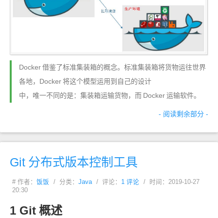
Docker
借鉴了标准集装箱的概念。标准集装箱将货物运往世界
各地，Docker
将这个模型运用到自己的设计
中，唯一不同的是：集装箱运输货物，而
Docker
运输软件。
- 阅读剩余部分 -
Git
分布式版本控制工具
# 作者：
饭饭
/ 分类：
Java
/ 评论：
1 评论
/ 时间：2019-10-27
20:30
1 Git
概述