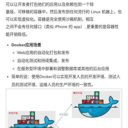
可以让开发者打包他们的应用以及依赖包到一个轻
量级、可移植的容器中，然后发布到任何流行的 Linux 机器上，也
可以实现虚拟化。容器是完全使用沙箱机制，相互
之间不会有任何接口（类似 iPhone 的 app）,
更重要的是容器性
能开销极低。
Docker
应用场景
Web
应用的自动化打包和发布
自动化测试和持续集成、发布
在服务型环境中部署和调整数据库或其他的后台应用
简单的说：使用
Docker
可以实现开发人员的开发环境、测试人
员的测试环境、运维人员的生产环境的一致性。