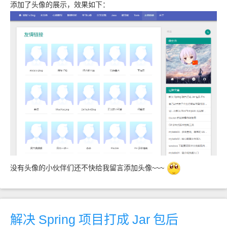
添加了头像的展示，效果如下：
没有头像的小伙伴们还不快给我留言添加头像~~~
解决
Spring
项目打成
Jar
包后