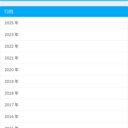
归档
2025
年
2023
年
2022
年
2021
年
2020
年
2019
年
2018
年
2017
年
2016
年