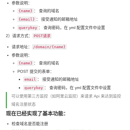
参数说明：
： 查询的域名
{name}
： 接受通知的邮箱地址
{email}
： 查询密码，在 yml 配置文件中设置
querykey
2）请求方式：
POST
请求
请求地址：
/domain/{name}
参数说明：
： 查询的域名
{name}
POST 提交的表单：
： 接受通知的邮箱地址
email
： 查询密码，在 yml 配置文件中设置
querykey
可以使用第三方监控（如阿里云监控）来请求 Api 来达到监控
域名注册状态
现在已经实现了基本功能：
检查域名是否能注册