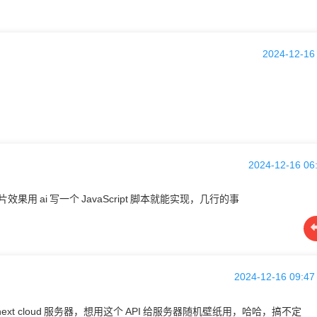
2024-12-16
2024-12-16 06
图片效果用
ai
写一个
JavaScript
脚本就能实现，几行的事
2024-12-16 09:47
next cloud
服务器，想用这个
API
给服务器随机壁纸用，哈哈，搞不定