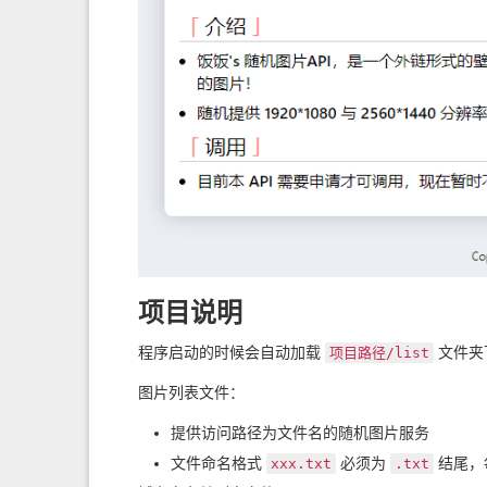
项目说明
程序启动的时候会自动加载
文件夹
项目路径
/list
图片列表文件：
提供访问路径为文件名的随机图片服务
文件命名格式
必须为
结尾，
xxx.txt
.txt