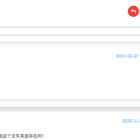
2021-02-07
2020-12-
 我这个文件夹是存在的！