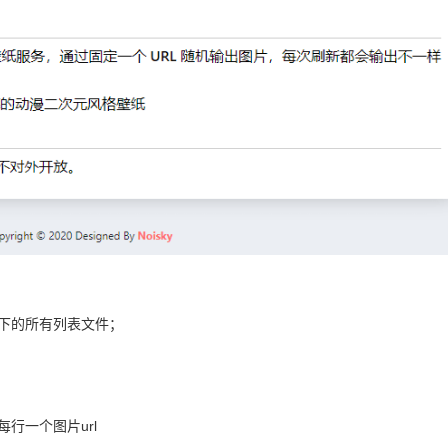
下的所有列表文件；
每行一个图片
url