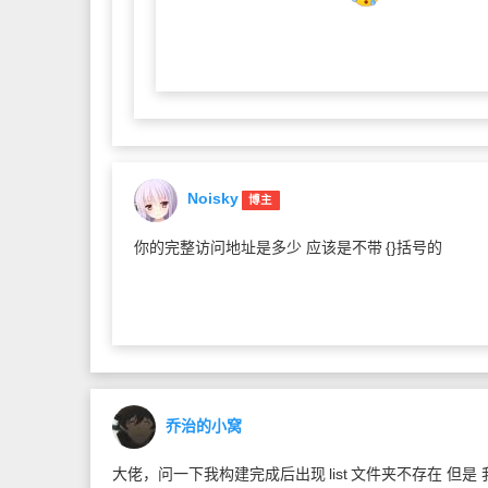
Noisky
博主
你的完整访问地址是多少 应该是不带
{}括号的
乔治的小窝
大佬，问一下我构建完成后出现
list
文件夹不存在 但是