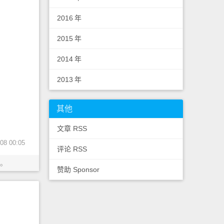
2016
年
2015
年
2014
年
2013
年
其他
文章 RSS
8 00:05
评论 RSS
。
赞助 Sponsor