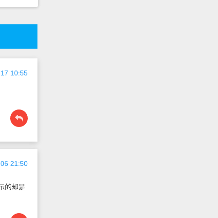
17 10:55
06 21:50
显示的却是