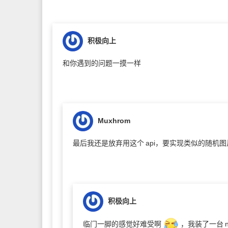
积极向上
和你遇到的问题一摸一样
Muxhrom
最后我还是放弃用这个
api，要实现类似的随机
积极向上
临门一脚的感觉好难受啊
，我装了一台