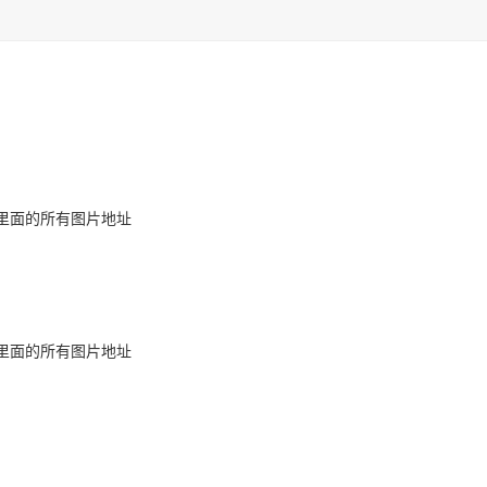
里面的所有图片地址
里面的所有图片地址