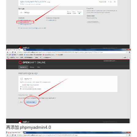
再添加
phpmyadmin4.0