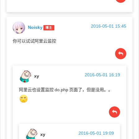
2016-05-01 15:45
Noisky
博主
你可以试试阿里云监控
2016-05-01 16:19
xy
阿里云也设置监控
do.php
页面了，但是没用。。
2016-05-01 19:09
xy