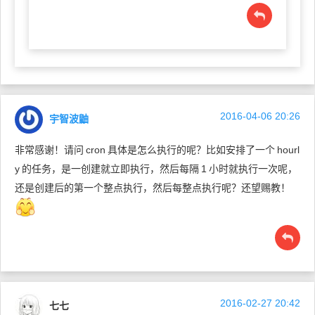
2016-04-06 20:26
宇智波鼬
非常感谢！请问
cron
具体是怎么执行的呢？比如安排了一个
hourl
y
的任务，是一创建就立即执行，然后每隔
1
小时就执行一次呢，
还是创建后的第一个整点执行，然后每整点执行呢？还望赐教！
2016-02-27 20:42
七七