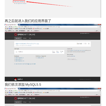
再之后就进入我们的应用界面了
我们依次添加
MySQL5.5