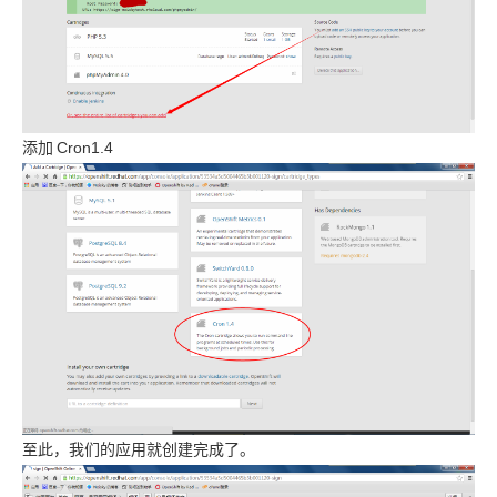
添加
Cron1.4
至此，我们的应用就创建完成了。