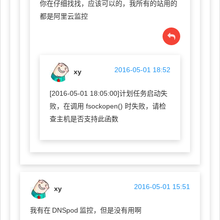
你在仔细找找，应该可以的，我所有的站用的
都是阿里云监控
2016-05-01 18:52
xy
[2016-05-01 18:05:00]计划任务启动失
败，在调用 fsockopen() 时失败，请检
查主机是否支持此函数
2016-05-01 15:51
xy
我有在
DNSpod
监控，但是没有用啊