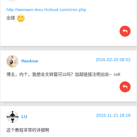
http://wenwen-lexu.rhcloud.com/cron.php
出错
2016-02-20 08:52
Haokow
博主，内个，我想全文转载可以吗？加超链接注明出处~ :roll:
2015-11-21 18:18
LU
这个教程非常的详细啊