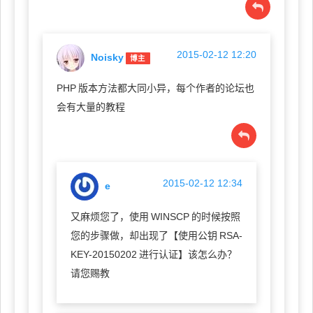
2015-02-12 12:20
Noisky
博主
PHP
版本方法都大同小异，每个作者的论坛也
会有大量的教程
2015-02-12 12:34
e
又麻烦您了，使用
WINSCP
的时候按照
您的步骤做，却出现了【使用公钥
RSA-
KEY-20150202
进行认证】该怎么办？
请您赐教