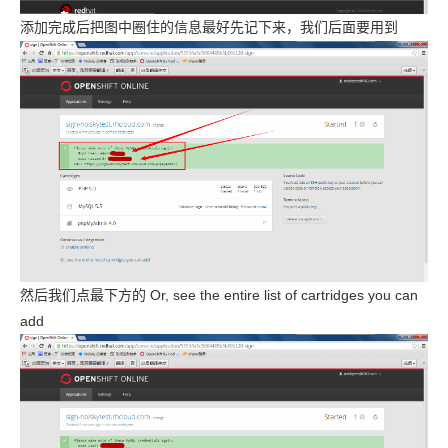
添加完成后把图中圈住的信息最好先记下来，我们后面要用到
然后我们点最下方的 Or, see the entire list of cartridges you can
add