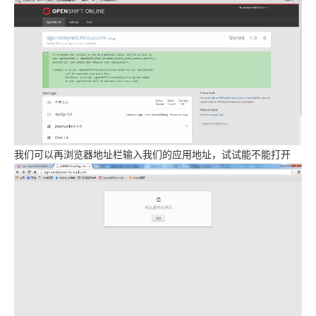
我们可以再浏览器地址栏输入我们的应用地址，试试能不能打开