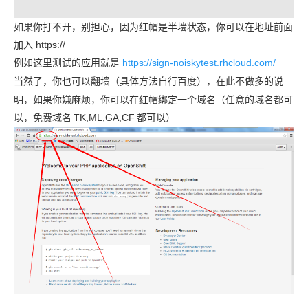
如果你打不开，别担心，因为红帽是半墙状态，你可以在地址前面
加入 https://
例如这里测试的应用就是
https://sign-noiskytest.rhcloud.com/
当然了，你也可以翻墙（具体方法自行百度），在此不做多的说
明，如果你嫌麻烦，你可以在红帽绑定一个域名（任意的域名都可
以，免费域名
TK,ML,GA,CF
都可以）