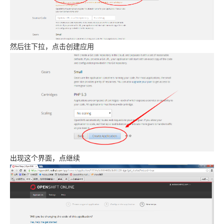
然后往下拉，点击创建应用
出现这个界面，点继续