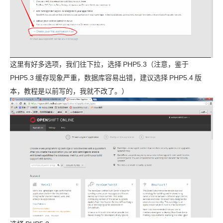
这里有好多选项，我们往下拉，选择
PHP5.3（注意，鉴于
PHP5.3
缓存现象严重，数据库容易出错，建议选择
PHP5.4
版
本，教程是以前写的，我就不改了。）