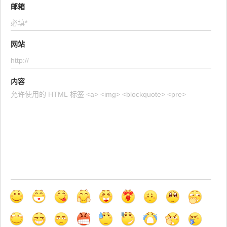
邮箱
网站
内容