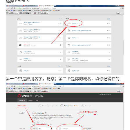
选择
PHP5.3
第一个空是应用名字，随意；第二个是你的域名，填你记得住的