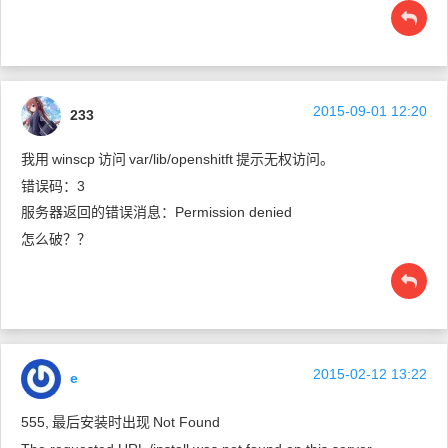
2015-09-01 12:20
233
我用
winscp
访问
var/lib/openshitft
提示无权访问。
错误码：3
服务器返回的错误消息：Permission denied
怎么破？？
2015-02-12 13:22
e
555,
最后安装时出现
Not Found