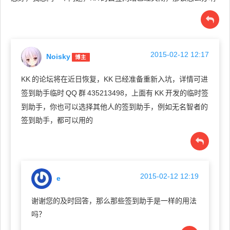
2015-02-12 12:17
Noisky
博主
KK
的论坛将在近日恢复，KK
已经准备重新入坑，详情可进
签到助手临时
QQ
群
435213498，上面有
KK
开发的临时签
到助手，你也可以选择其他人的签到助手，例如无名智者的
签到助手，都可以用的
2015-02-12 12:19
e
谢谢您的及时回答，那么那些签到助手是一样的用法
吗？