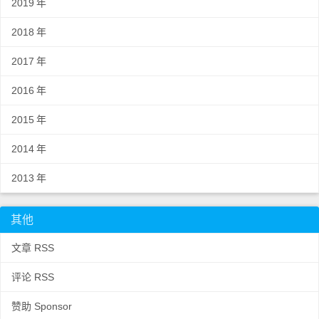
2019
年
2018
年
2017
年
2016
年
2015
年
2014
年
2013
年
其他
文章 RSS
评论 RSS
赞助 Sponsor