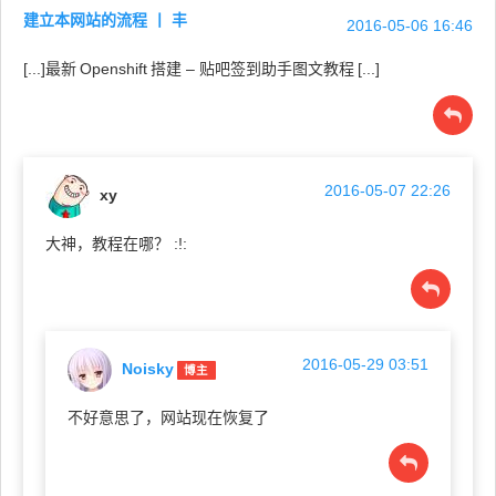
建立本网站的流程 丨 丰
2016-05-06 16:46
[...]最新
Openshift
搭建 – 贴吧签到助手图文教程
[...]
2016-05-07 22:26
xy
大神，教程在哪？ :!:
2016-05-29 03:51
Noisky
博主
不好意思了，网站现在恢复了