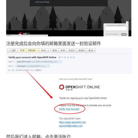
注册完成后会向你填的邮箱里面发送一封验证邮件
然后我们进入邮箱，点击激活账户