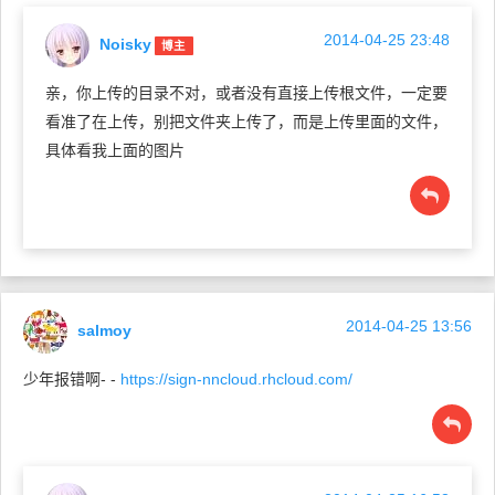
2014-04-25 23:48
Noisky
博主
亲，你上传的目录不对，或者没有直接上传根文件，一定要
看准了在上传，别把文件夹上传了，而是上传里面的文件，
具体看我上面的图片
2014-04-25 13:56
salmoy
少年报错啊- -
https://sign-nncloud.rhcloud.com/