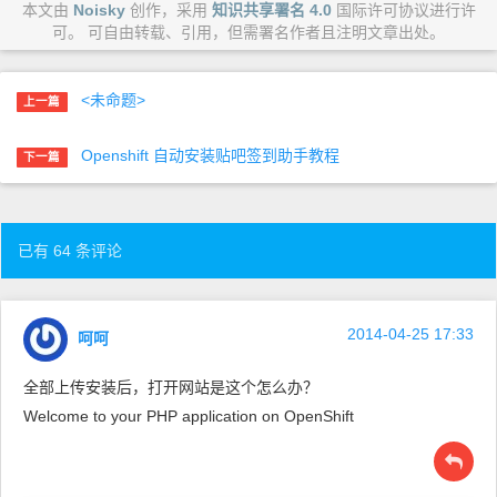
本文由
Noisky
创作，采用
知识共享署名 4.0
国际许可协议进行许
可。 可自由转载、引用，但需署名作者且注明文章出处。
<未命题>
上一篇
Openshift 自动安装贴吧签到助手教程
下一篇
已有 64 条评论
2014-04-25 17:33
呵呵
全部上传安装后，打开网站是这个怎么办？
Welcome to your PHP application on OpenShift