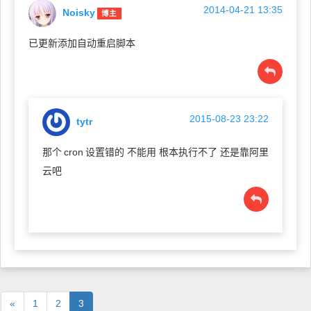
2014-04-21 13:35
Noisky
博主
已更新添加自动重启脚本
2015-08-23 23:22
tytr
那个
cron
设置错的 不能用 根本执行不了 还是靠阿里
云吧
«
1
2
3