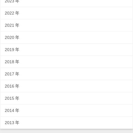
2023
年
2022
年
2021
年
2020
年
2019
年
2018
年
2017
年
2016
年
2015
年
2014
年
2013
年