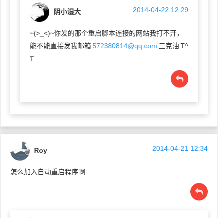
2014-04-22 12:29
阴小湿大
~(>_<)~你发的那个重启脚本连接的网站我打不开，
能不能直接发我邮箱
572380814@qq.com
三克油
T^
T
2014-04-21 12:34
Roy
怎么加入自动重启程序啊