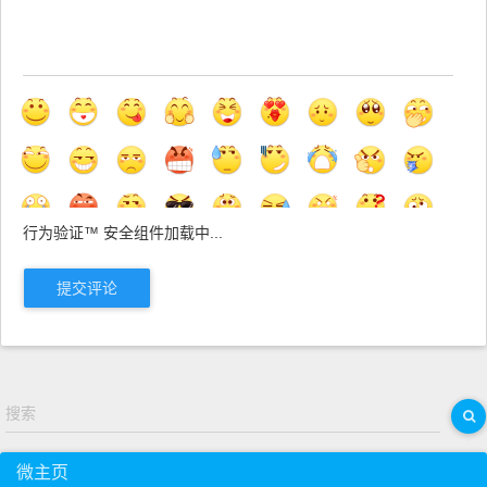
行为验证™ 安全组件加载中...
提交评论
搜索
微主页