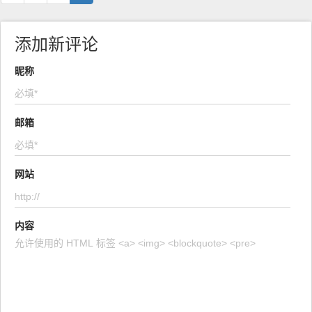
添加新评论
昵称
邮箱
网站
内容