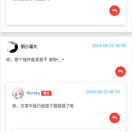
2014-04-22 06:40
阴小湿大
呃，那个插件能发我不 谢啦•﹏•
2014-04-22 06:59
Noisky
博主
亲，文章中我已经放下载链接了呢