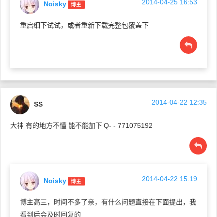
2014-04-25 16:53
Noisky
博主
重启细下试试，或者重新下载完整包覆盖下
2014-04-22 12:35
SS
大神 有的地方不懂 能不能加下
Q- - 771075192
2014-04-22 15:19
Noisky
博主
博主高三，时间不多了亲，有什么问题直接在下面提出，我
看到后会及时回复的