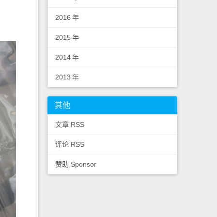
2016
年
2015
年
2014
年
2013
年
其他
文章 RSS
评论 RSS
赞助 Sponsor