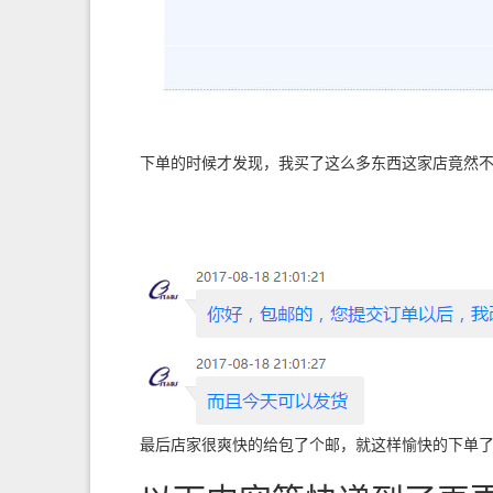
下单的时候才发现，我买了这么多东西这家店竟然
最后店家很爽快的给包了个邮，就这样愉快的下单了