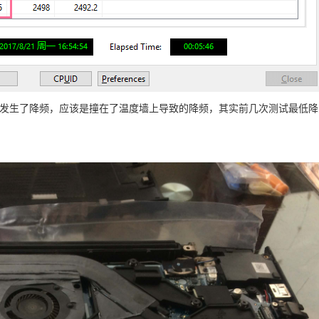
发生了降频，应该是撞在了温度墙上导致的降频，其实前几次测试最低降