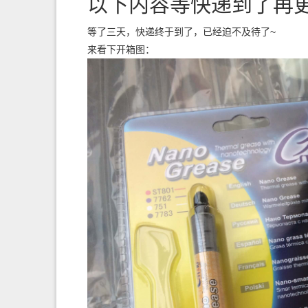
以下内容等快递到了再更
等了三天，快递终于到了，已经迫不及待了~
来看下开箱图：