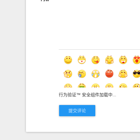
行为验证™ 安全组件加载中...
提交评论