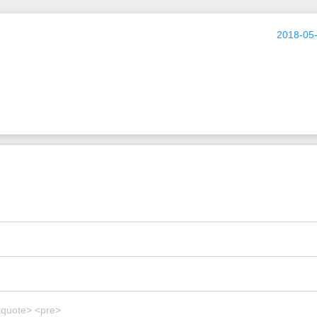
2018-05-