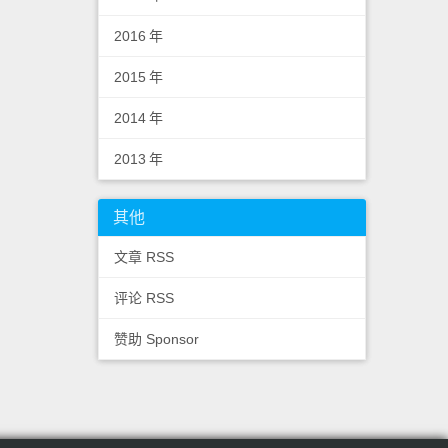
2016
年
2015
年
2014
年
2013
年
其他
文章 RSS
评论 RSS
赞助 Sponsor