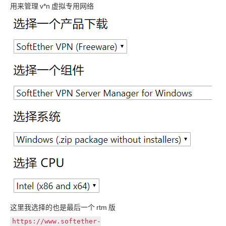
用来管理
v*n
虚拟专用网络
这里我选择的也是最后一个
rtm
版
https://www.softether-