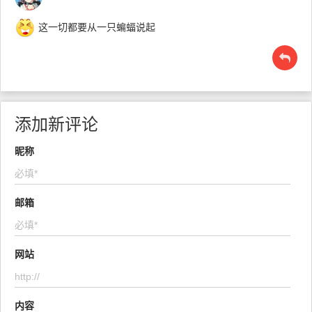
这一切都要从一只蝙蝠说起
添加新评论
昵称
邮箱
网站
内容