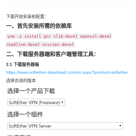
下面开始安装和配置：
一、首先安装所需的依赖库
yum -y install gcc zlib-devel openssl-devel
readline-devel ncurses-devel
二、下载服务器端和客户端管理工具：
2.1 下载服务器端
https://www.softether-download.com/cn.aspx?product=softether
选择合适的版本