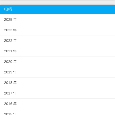
归档
2025
年
2023
年
2022
年
2021
年
2020
年
2019
年
2018
年
2017
年
2016
年
2015
年