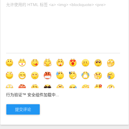
行为验证™ 安全组件加载中...
提交评论