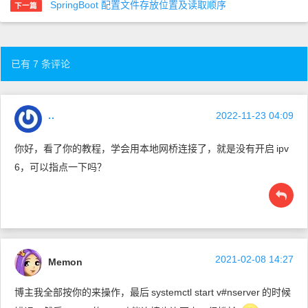
SpringBoot 配置文件存放位置及读取顺序
下一篇
已有 7 条评论
2022-11-23 04:09
··
你好，看了你的教程，学会用本地网桥连接了，就是没有开启
ipv
6，可以指点一下吗？
2021-02-08 14:27
Memon
博主我全部按你的来操作，最后
systemctl start v#nserver
的时候